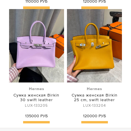
110000 РУБ
120000 РУБ
Купить
Купить
Hermes
Hermes
Сумка женская Birkin
Сумка женская Birkin
30 swift leather
25 cm, swift leather
LUX-133205
LUX-133204
135000 РУБ
120000 РУБ
Купить
Купить