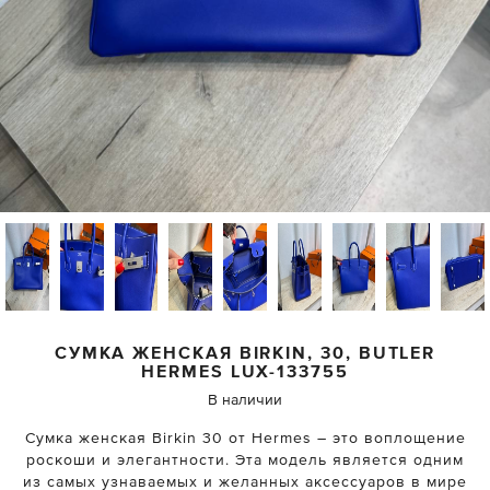
СУМКА ЖЕНСКАЯ BIRKIN, 30, BUTLER
HERMES
LUX-133755
В наличии
Сумка женская Birkin 30 от Hermes – это воплощение
роскоши и элегантности. Эта модель является одним
из самых узнаваемых и желанных аксессуаров в мире