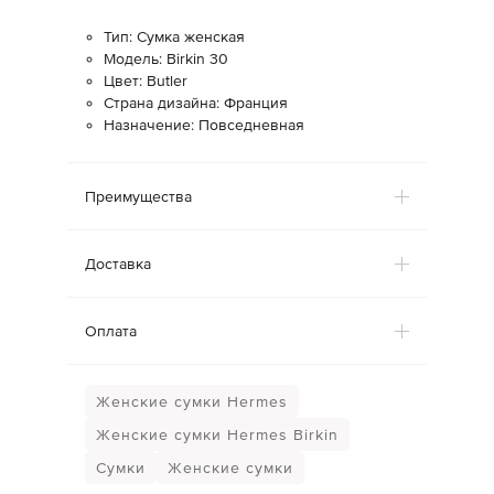
Тип: Сумка женская
Модель: Birkin 30
Цвет: Butler
Страна дизайна: Франция
Назначение: Повседневная
Преимущества
Доставка
Оплата
Женские сумки Hermes
Женские сумки Hermes Birkin
Сумки
Женские сумки