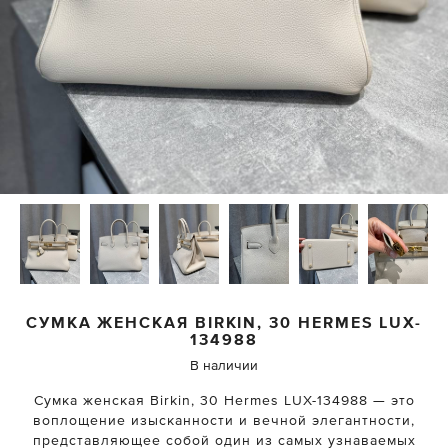
СУМКА ЖЕНСКАЯ BIRKIN, 30
HERMES
LUX-
134988
В наличии
Сумка женская Birkin, 30 Hermes LUX-134988 — это
воплощение изысканности и вечной элегантности,
представляющее собой один из самых узнаваемых