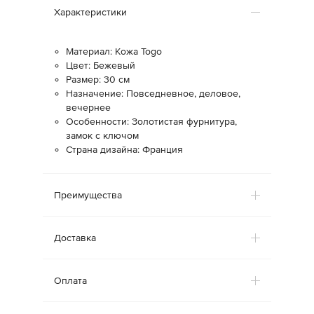
Характеристики
Материал: Кожа Togo
Цвет: Бежевый
Размер: 30 см
Назначение: Повседневное, деловое,
вечернее
Особенности: Золотистая фурнитура,
замок с ключом
Страна дизайна: Франция
Преимущества
Доставка
Оплата