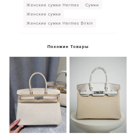
Женские сумки Hermes
Сумки
Женские сумки
Женские сумки Hermes Birkin
Похожие Товары