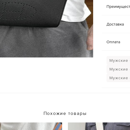
Преимущест
Доставка
Оплата
Мужские 
Мужские 
Мужские 
Похожие товары