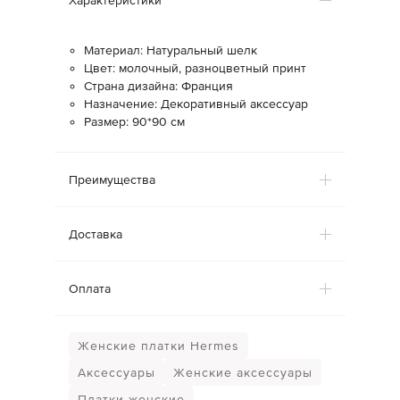
Характеристики
Материал: Натуральный шелк
Цвет: молочный, разноцветный принт
Страна дизайна: Франция
Назначение: Декоративный аксессуар
Размер: 90*90 см
Преимущества
Доставка
Оплата
Женские платки Hermes
Аксессуары
Женские аксессуары
Платки женские