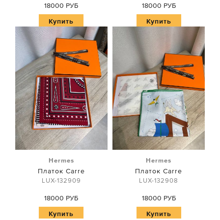
18000 РУБ
18000 РУБ
Купить
Купить
Hermes
Hermes
Платок Carre
Платок Carre
LUX-132909
LUX-132908
18000 РУБ
18000 РУБ
Купить
Купить