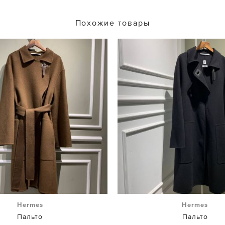
Похожие товары
Hermes
Hermes
Пальто
Пальто