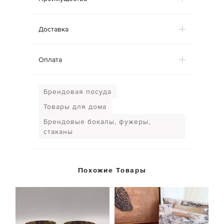
Доставка
Оплата
Брендовая посуда
Товары для дома
Брендовые бокалы, фужеры,
стаканы
Похожие Товары