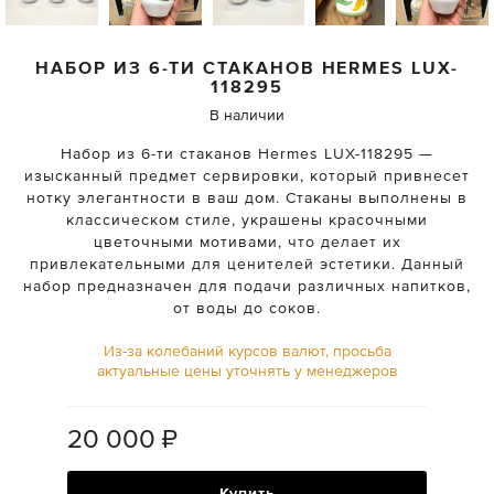
НАБОР ИЗ 6-ТИ СТАКАНОВ
HERMES
LUX-
118295
В наличии
Набор из 6-ти стаканов Hermes LUX-118295 —
изысканный предмет сервировки, который привнесет
нотку элегантности в ваш дом. Стаканы выполнены в
классическом стиле, украшены красочными
цветочными мотивами, что делает их
привлекательными для ценителей эстетики. Данный
набор предназначен для подачи различных напитков,
от воды до соков.
Из-за колебаний курсов валют, просьба
актуальные цены уточнять у менеджеров
20 000
₽
Купить