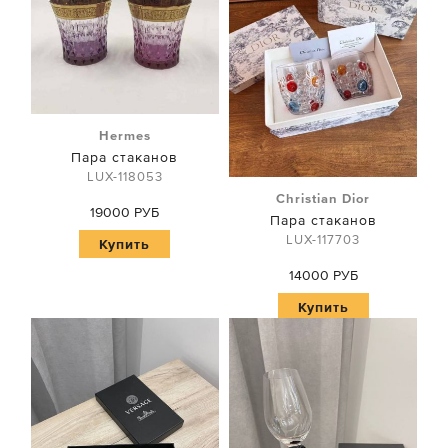
Hermes
Пара стаканов
LUX-118053
Christian Dior
19000 РУБ
Пара стаканов
LUX-117703
Купить
14000 РУБ
Купить