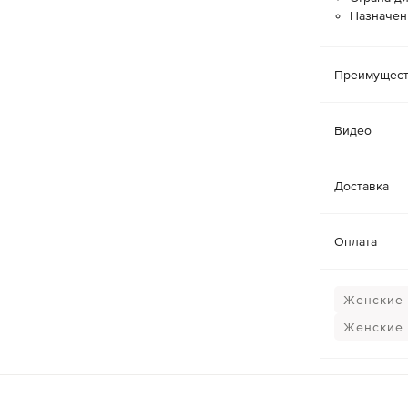
Назначен
Преимущест
Видео
Доставка
Оплата
Женские 
Женские 