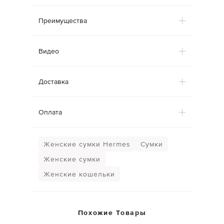
Преимущества
Видео
Доставка
Оплата
Женские сумки Hermes
Сумки
Женские сумки
Женские кошельки
Похожие Товары