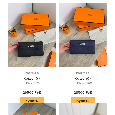
Hermes
Hermes
Кошелёк
Кошелёк
LUX-76400
LUX-76399
29500 РУБ
29500 РУБ
Купить
Купить