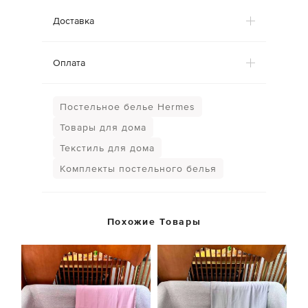
Доставка
Оплата
Постельное белье Hermes
Товары для дома
Текстиль для дома
Комплекты постельного белья
Похожие Товары