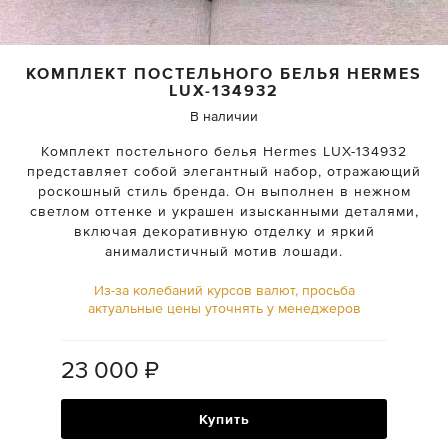
КОМПЛЕКТ ПОСТЕЛЬНОГО БЕЛЬЯ
HERMES
LUX-134932
В наличии
Комплект постельного белья Hermes LUX-134932
представляет собой элегантный набор, отражающий
роскошный стиль бренда. Он выполнен в нежном
светлом оттенке и украшен изысканными деталями,
включая декоративную отделку и яркий
анималистичный мотив лошади.
Из-за колебаний курсов валют, просьба
актуальные цены уточнять у менеджеров
23 000
₽
Купить