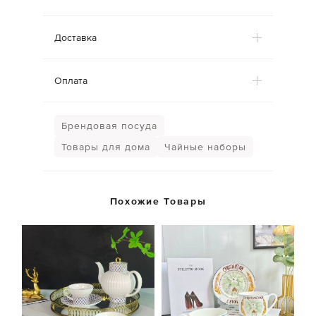
Доставка
Оплата
Брендовая посуда
Товары для дома
Чайные наборы
Похожие Товары