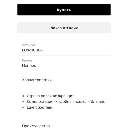
Купить
Заказ в 1 клик
Артикул
LUX-118066
Бренд
Hermes
Характеристики
Страна дизайна: Франция
Комплектация: кофейная чашка и блюдце
Цвет: желтый
Преимущества