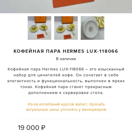
КОФЕЙНАЯ ПАРА
HERMES
LUX-118066
В наличии
Кофейная пара Hermes LUX-118066 – это изысканный
набор для ценителей кофе. Он сочетает в себе
элегантность и функциональность, выполнен в ярких
тонах. Кофейная пара станет прекрасным
дополнением к сервировке стола.
Из-за колебаний курсов валют, просьба
актуальные цены уточнять у менеджеров
19 000
₽