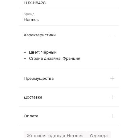
LUX-118428
Бренд
Hermes
Характеристики
Цвет: Чёрный
Страна дизайна: Франция
Преимущества
Доставка
Оплата
Женская одежда Hermes
Одежда