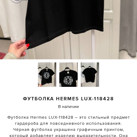
ФУТБОЛКА
HERMES
LUX-118428
В наличии
Футболка Hermes LUX-118428 – это стильный предмет
гардероба для повседневного использования.
Чёрная футболка украшена графичным принтом,
который добавляет изделию выразительности. Она