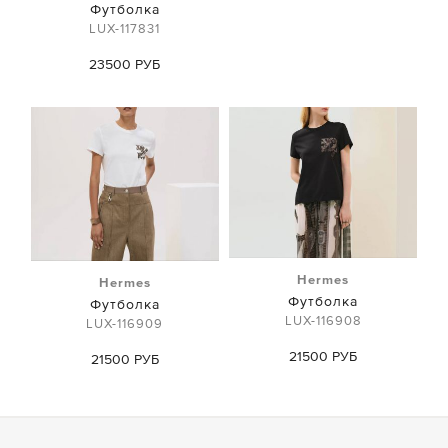
Футболка
LUX-117831
23500 РУБ
Hermes
Hermes
Футболка
Футболка
LUX-116908
LUX-116909
21500 РУБ
21500 РУБ