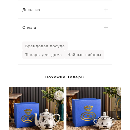
Доставка
Оплата
Брендовая посуда
Товары для дома
Чайные наборы
Похожие Товары