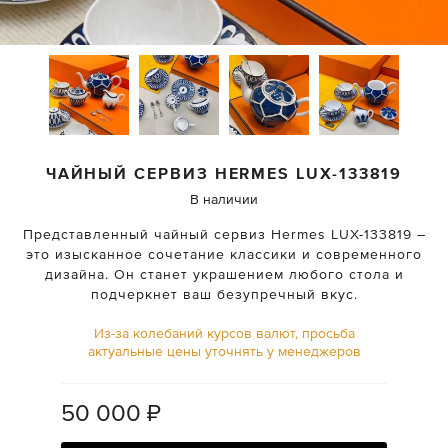
ЧАЙНЫЙ СЕРВИЗ
HERMES
LUX-133819
В наличии
Представленный чайный сервиз Hermes LUX-133819 –
это изысканное сочетание классики и современного
дизайна. Он станет украшением любого стола и
подчеркнет ваш безупречный вкус.
Из-за колебаний курсов валют, просьба
актуальные цены уточнять у менеджеров
50 000
₽