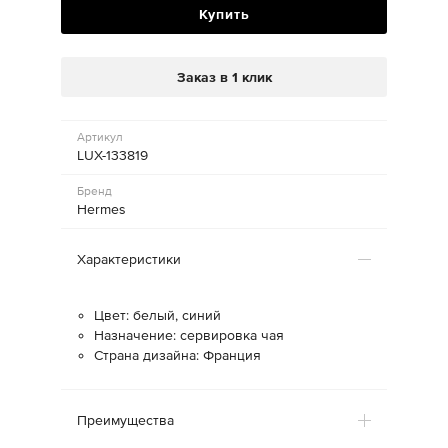
Купить
Заказ в 1 клик
Артикул
LUX-133819
Бренд
Hermes
Характеристики
Цвет: белый, синий
Назначение: сервировка чая
Страна дизайна: Франция
Преимущества