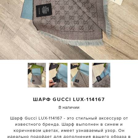
ШАРФ
GUCCI
LUX-114167
В наличии
Шарф Gucci LUX-114167 - это стильный аксессуар от
известного бренда. Шарф выполнен в синем и
коричневом цветах, имеет узнаваемый узор. Он
идеально подойдет для дополнения вашего образа в