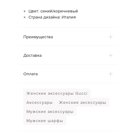
Цвет: синий/коричневый
Страна дизайна: Италия
Преимущества
Доставка
Оплата
Женские аксессуары Gucci
Аксессуары
Женские аксессуары
Мужские аксессуары
Мужские шарфы