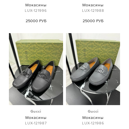
Мокасины
Мокасины
LUX-121996
LUX-121988
25000 РУБ
25000 РУБ
Gucci
Gucci
Мокасины
Мокасины
LUX-121987
LUX-121986