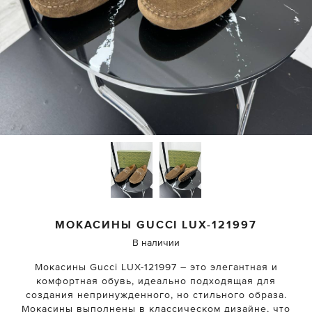
МОКАСИНЫ
GUCCI
LUX-121997
В наличии
Мокасины Gucci LUX-121997 – это элегантная и
комфортная обувь, идеально подходящая для
создания непринужденного, но стильного образа.
Мокасины выполнены в классическом дизайне, что