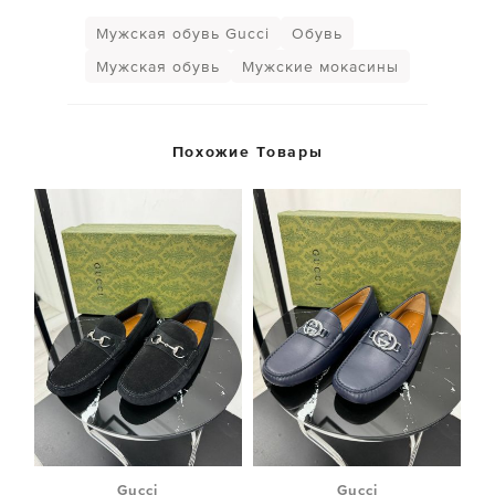
Мужская обувь Gucci
Обувь
Мужская обувь
Мужские мокасины
Похожие Товары
Gucci
Gucci