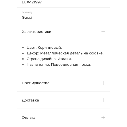
LUX-121997
Бренд
Gucci
Характеристики
Цвет: Коричневый.
Декор: Металлическая деталь на союзке.
Страна дизайна: Италия.
Назначение: Повседневная носка.
Преимущества
Доставка
Оплата