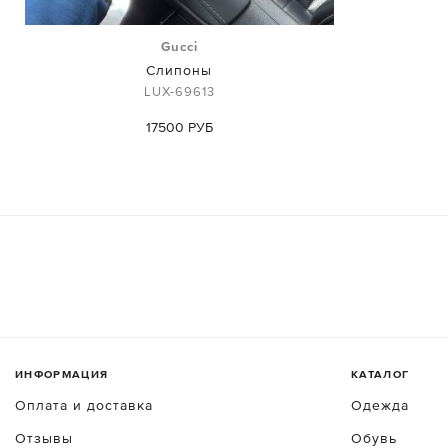
Gucci
Слипоны
LUX-69613
17500 РУБ
ИНФОРМАЦИЯ
КАТАЛОГ
Оплата и доставка
Одежда
Отзывы
Обувь