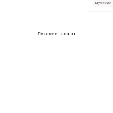
Мужские
Похожие товары