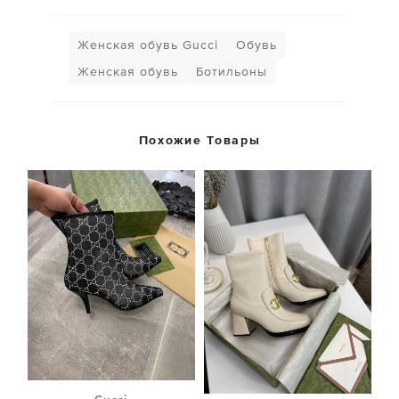
Женская обувь Gucci
Обувь
Женская обувь
Ботильоны
Похожие Товары