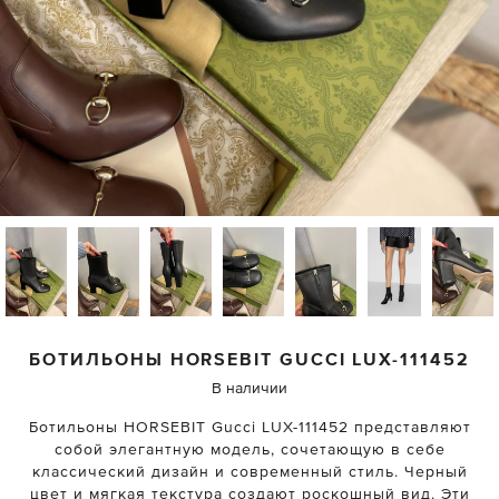
БОТИЛЬОНЫ HORSEBIT
GUCCI
LUX-111452
В наличии
Ботильоны HORSEBIT Gucci LUX-111452 представляют
собой элегантную модель, сочетающую в себе
классический дизайн и современный стиль. Черный
цвет и мягкая текстура создают роскошный вид. Эти