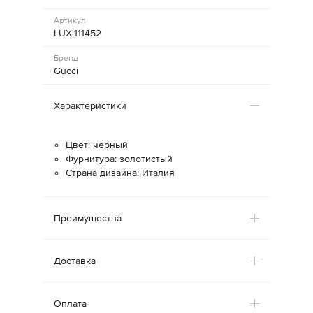
Артикул
LUX-111452
Бренд
Gucci
Характеристики
Цвет: черный
Фурнитура: золотистый
Страна дизайна: Италия
Преимущества
Доставка
Оплата