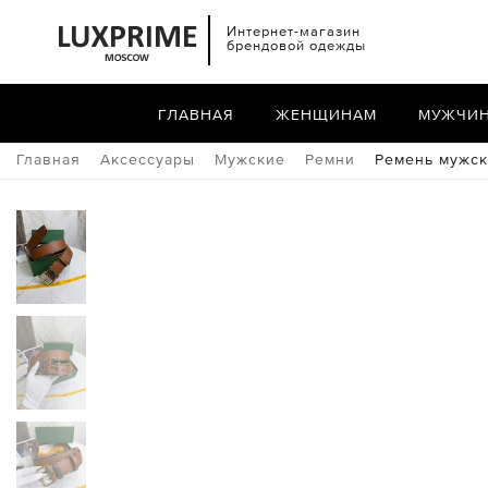
Интернет-магазин
брендовой одежды
ГЛАВНАЯ
ЖЕНЩИНАМ
МУЖЧИ
Главная
Аксессуары
Мужские
Ремни
Ремень мужск