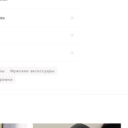
ва
ры
Мужские аксессуары
 ремни