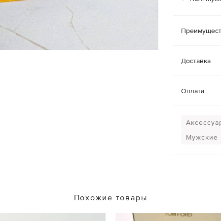
Преимущест
Доставка
Оплата
Аксессуа
Мужские
Похожие товары