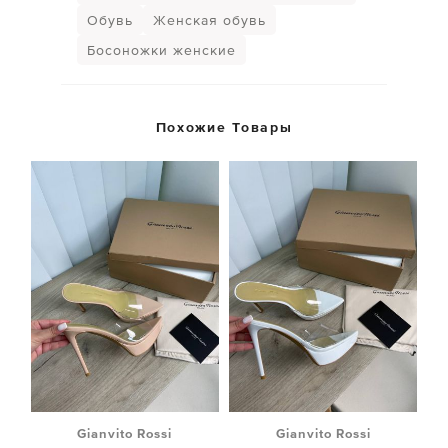
Обувь
Женская обувь
Босоножки женские
Похожие Товары
Gianvito Rossi
Gianvito Rossi