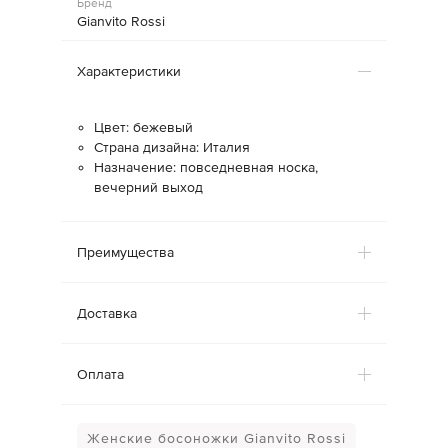
Бренд
Gianvito Rossi
Характеристики
Цвет: бежевый
Страна дизайна: Италия
Назначение: повседневная носка,
вечерний выход
Преимущества
Доставка
Оплата
Женские босоножки Gianvito Rossi