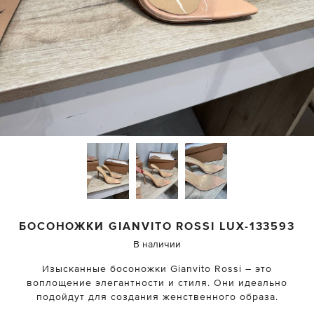
БОСОНОЖКИ
GIANVITO ROSSI
LUX-133593
В наличии
Изысканные босоножки Gianvito Rossi – это
воплощение элегантности и стиля. Они идеально
подойдут для создания женственного образа.