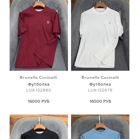
Brunello Cucinelli
Brunello Cucinelli
Футболка
Футболка
LUX-132880
LUX-132879
16000 РУБ
16000 РУБ