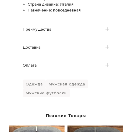
Страна дизайна: Италия
Назначение: повседневная
Преимущества
Доставка
Оплата
Одежда
Мужская одежда
Мужские футболки
Похожие Товары