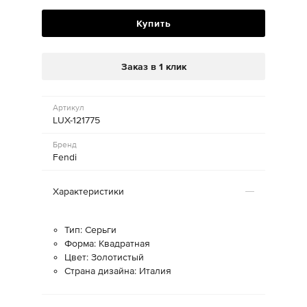
Купить
Заказ в 1 клик
Артикул
LUX-121775
Бренд
Fendi
Характеристики
Тип: Серьги
Форма: Квадратная
Цвет: Золотистый
Страна дизайна: Италия