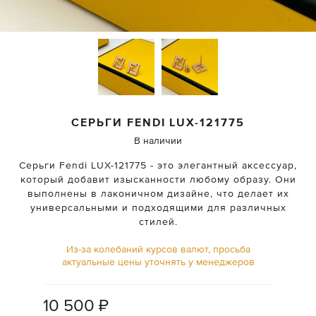
СЕРЬГИ
FENDI
LUX-121775
В наличии
Серьги Fendi LUX-121775 - это элегантный аксессуар,
который добавит изысканности любому образу. Они
выполнены в лаконичном дизайне, что делает их
универсальными и подходящими для различных
стилей.
Из-за колебаний курсов валют, просьба
актуальные цены уточнять у менеджеров
10 500
₽