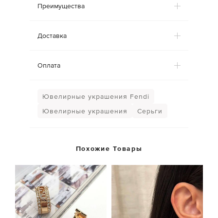
Преимущества
Доставка
Оплата
Ювелирные украшения Fendi
Ювелирные украшения
Серьги
Похожие Товары