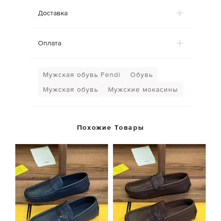
Доставка
Оплата
Мужская обувь Fendi
Обувь
Мужская обувь
Мужские мокасины
Похожие Товары