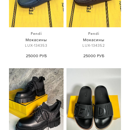
Fendi
Fendi
Мокасины
Мокасины
LUX-134353
LUX-134352
25000 РУБ
25000 РУБ