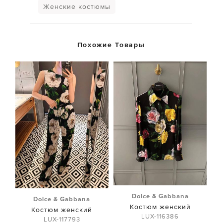
Женские костюмы
Похожие Товары
Dolce & Gabbana
Dolce & Gabbana
Костюм женский
Костюм женский
LUX-116386
LUX-117793