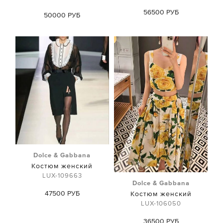
56500 РУБ
50000 РУБ
Dolce & Gabbana
Костюм женский
LUX-109663
Dolce & Gabbana
47500 РУБ
Костюм женский
LUX-106050
36500 РУБ