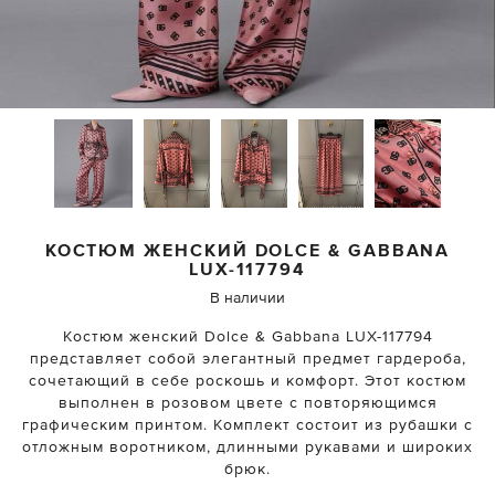
КОСТЮМ ЖЕНСКИЙ
DOLCE & GABBANA
LUX-117794
В наличии
Костюм женский Dolce & Gabbana LUX-117794
представляет собой элегантный предмет гардероба,
сочетающий в себе роскошь и комфорт. Этот костюм
выполнен в розовом цвете с повторяющимся
графическим принтом. Комплект состоит из рубашки с
отложным воротником, длинными рукавами и широких
брюк.