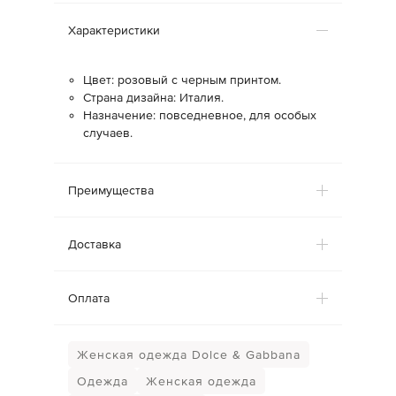
Характеристики
Цвет: розовый с черным принтом.
Страна дизайна: Италия.
Назначение: повседневное, для особых
случаев.
Преимущества
Доставка
Оплата
Женская одежда Dolce & Gabbana
Одежда
Женская одежда