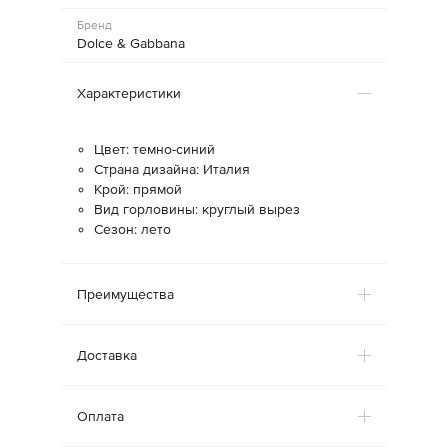
Бренд
Dolce & Gabbana
Характеристики
Цвет: темно-синий
Страна дизайна: Италия
Крой: прямой
Вид горловины: круглый вырез
Сезон: лето
Преимущества
Доставка
Оплата