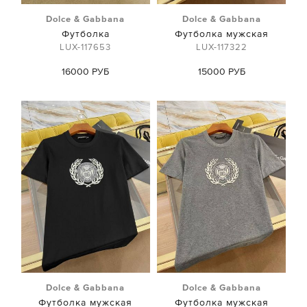
Dolce & Gabbana
Dolce & Gabbana
Футболка
Футболка мужская
LUX-117653
LUX-117322
16000 РУБ
15000 РУБ
Dolce & Gabbana
Dolce & Gabbana
Футболка мужская
Футболка мужская