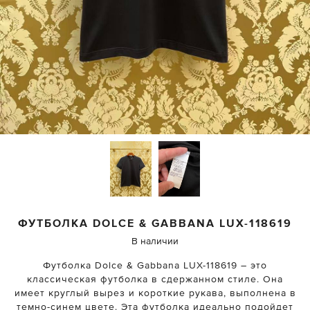
ФУТБОЛКА
DOLCE & GABBANA
LUX-118619
В наличии
Футболка Dolce & Gabbana LUX-118619 – это
классическая футболка в сдержанном стиле. Она
имеет круглый вырез и короткие рукава, выполнена в
темно-синем цвете. Эта футболка идеально подойдет