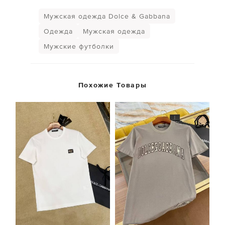
Мужская одежда Dolce & Gabbana
Одежда
Мужская одежда
Мужские футболки
Похожие Товары