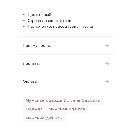
Цвет: серый
Страна дизайна: Италия
Назначение: повседневная носка
Преимущества
Доставка
Оплата
Мужская одежда Dolce & Gabbana
Одежда
Мужская одежда
Мужские джинсы