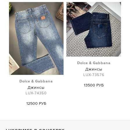
Dolce & Gabbana
Джинсы
LUX-73576
Dolce & Gabbana
13500 РУБ
Джинсы
LUX-74350
12500 РУБ