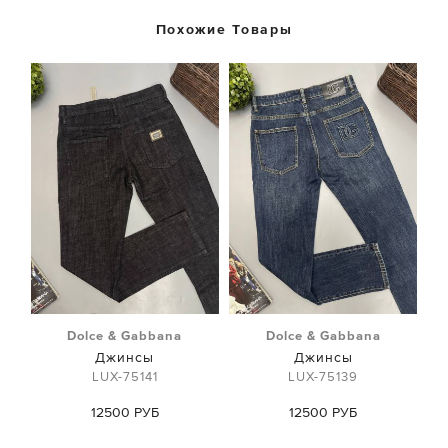
Похожие Товары
Dolce & Gabbana
Dolce & Gabbana
Джинсы
Джинсы
LUX-75141
LUX-75139
12500 РУБ
12500 РУБ