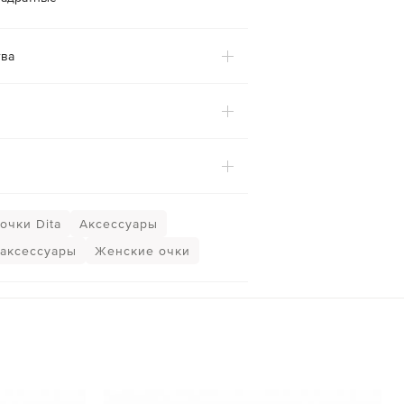
ва
очки Dita
Аксессуары
аксессуары
Женские очки