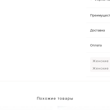
Преимущест
Доставка
Оплата
Женские 
Женские 
Похожие товары