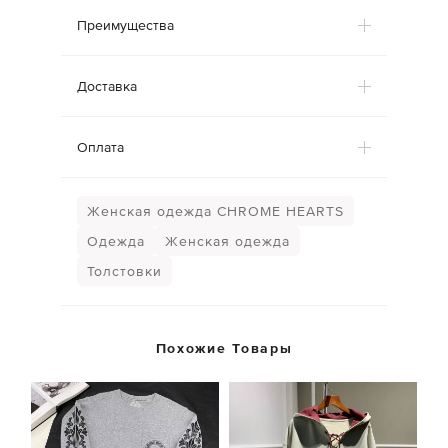
Преимущества
Доставка
Оплата
Женская одежда CHROME HEARTS
Одежда
Женская одежда
Толстовки
Похожие Товары