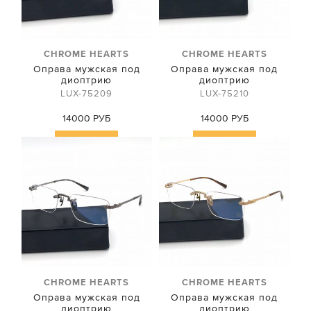
CHROME HEARTS
CHROME HEARTS
Оправа мужская под
Оправа мужская под
диоптрию
диоптрию
LUX-75209
LUX-75210
14000 РУБ
14000 РУБ
Купить
Купить
CHROME HEARTS
CHROME HEARTS
Оправа мужская под
Оправа мужская под
диоптрию
диоптрию