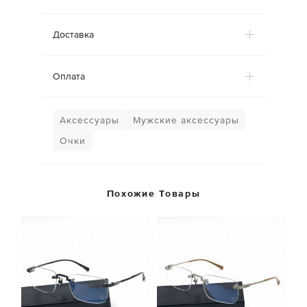
Доставка
Оплата
Аксессуары
Мужские аксессуары
Очки
Похожие Товары