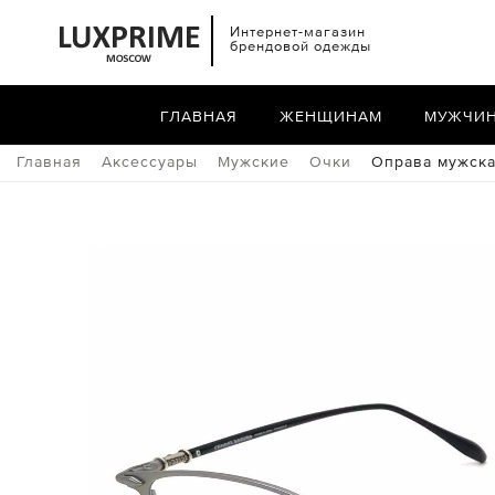
Интернет-магазин
брендовой одежды
ГЛАВНАЯ
ЖЕНЩИНАМ
МУЖЧИ
Главная
Аксессуары
Мужские
Очки
Оправа мужск