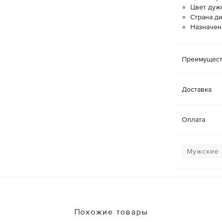
Цвет дуж
Страна д
Назначен
Преимущест
Доставка
Оплата
Мужские 
Похожие товары