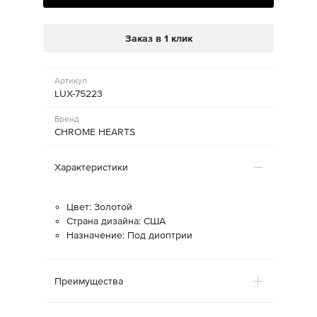
Заказ в 1 клик
Артикул
LUX-75223
Бренд
CHROME HEARTS
Характеристики
Цвет: Золотой
Страна дизайна: США
Назначение: Под диоптрии
Преимущества