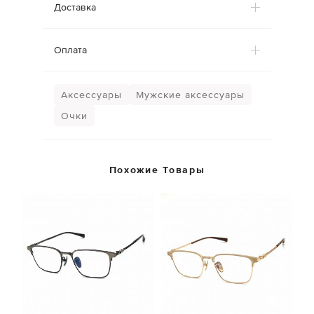
Доставка
Оплата
Аксессуары
Мужские аксессуары
Очки
Похожие Товары