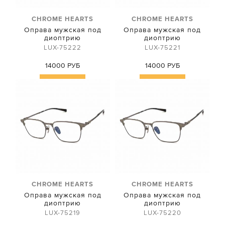
CHROME HEARTS
CHROME HEARTS
Оправа мужская под
Оправа мужская под
диоптрию
диоптрию
LUX-75222
LUX-75221
14000 РУБ
14000 РУБ
Купить
Купить
CHROME HEARTS
CHROME HEARTS
Оправа мужская под
Оправа мужская под
диоптрию
диоптрию
LUX-75219
LUX-75220