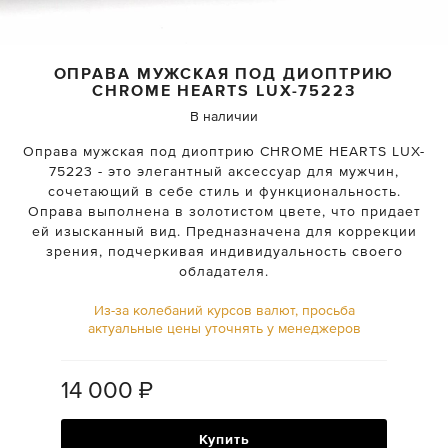
ОПРАВА МУЖСКАЯ ПОД ДИОПТРИЮ
CHROME HEARTS
LUX-75223
В наличии
Оправа мужская под диоптрию CHROME HEARTS LUX-
75223 - это элегантный аксессуар для мужчин,
сочетающий в себе стиль и функциональность.
Оправа выполнена в золотистом цвете, что придает
ей изысканный вид. Предназначена для коррекции
зрения, подчеркивая индивидуальность своего
обладателя.
Из-за колебаний курсов валют, просьба
актуальные цены уточнять у менеджеров
14 000
₽
Купить