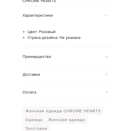
CHROME HEARTS
Характеристики
Цвет: Розовый
Страна дизайна: Не указана
Преимущества
Доставка
Оплата
Женская одежда CHROME HEARTS
Одежда
Женская одежда
Толстовки