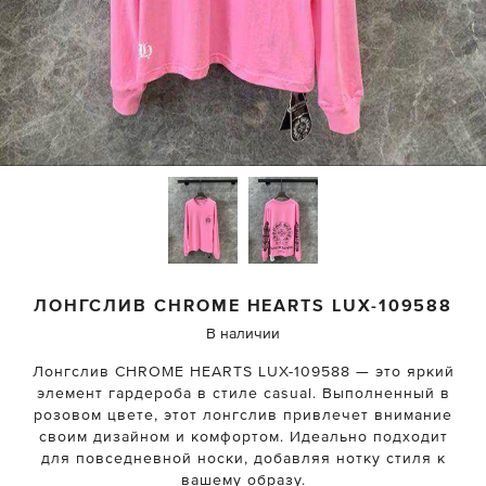
ЛОНГСЛИВ
CHROME HEARTS
LUX-109588
В наличии
Лонгслив CHROME HEARTS LUX-109588 — это яркий
элемент гардероба в стиле casual. Выполненный в
розовом цвете, этот лонгслив привлечет внимание
своим дизайном и комфортом. Идеально подходит
для повседневной носки, добавляя нотку стиля к
вашему образу.