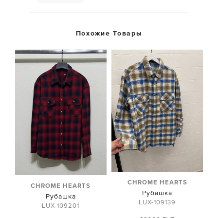
Похожие Товары
CHROME HEARTS
CHROME HEARTS
Рубашка
Рубашка
LUX-109139
LUX-109201