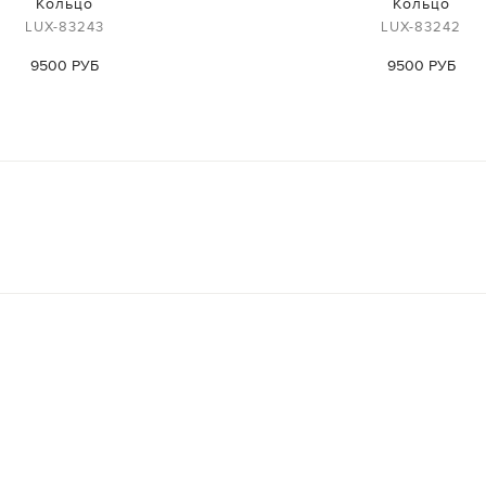
Кольцо
Кольцо
LUX-83243
LUX-83242
9500 РУБ
9500 РУБ