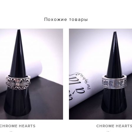
Похожие товары
CHROME HEARTS
CHROME HEART