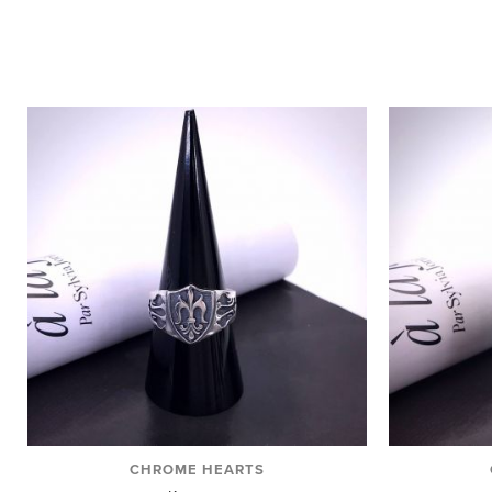
CHROME HEARTS