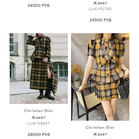
Жакет
34500 РУБ
LUX-115740
24500 РУБ
Christian Dior
Жакет
LUX-114447
Christian Dior
Жакет
28000 РУБ