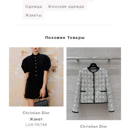
Одежда
Женская одежда
Жакеты
Похожие Товары
Christian Dior
Жакет
LUX-115744
Christian Dior