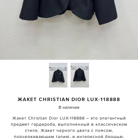
ЖАКЕТ
CHRISTIAN DIOR
LUX-118888
В наличии
Жакет Christian Dior LUX-118888 – это элегантный
предмет гардероба, выполненный в классическом
стиле. Жакет черного цвета с поясом,
подчеркивающим талию, и интересной брошью.