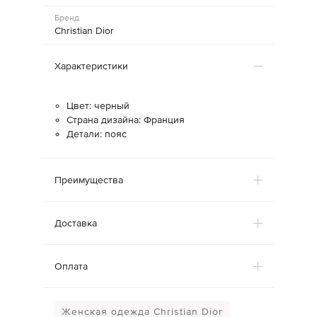
Бренд
Christian Dior
Характеристики
Цвет: черный
Страна дизайна: Франция
Детали: пояс
Преимущества
Доставка
Оплата
Женская одежда Christian Dior