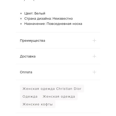
Цвет: Белый
Страна дизайна: Неизвестно
Назначение: Повседневная носка
Преимущества
Доставка
Оплата
Женская одежда Christian Dior
Одежда
Женская одежда
Женские кофты