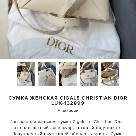
СУМКА ЖЕНСКАЯ CIGALE
CHRISTIAN DIOR
LUX-132899
В наличии
Изысканная женская сумка Cigale от Christian Dior -
это элегантный аксессуар, который подчеркнет
безупречный вкус своей обладательницы. Сумка