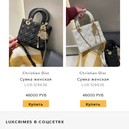
Christian Dior
Christian Dior
Сумка женская
Сумка женская
LUX-129636
LUX-129635
46000 РУБ
46000 РУБ
Купить
Купить
LUXСRIMES В СОЦСЕТЯХ