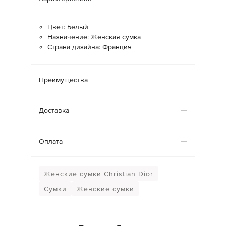
Цвет: Белый
Назначение: Женская сумка
Страна дизайна: Франция
Преимущества
Доставка
Оплата
Женские сумки Christian Dior
Сумки
Женские сумки