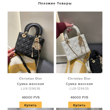
Похожие Товары
Christian Dior
Christian Dior
Сумка женская
Сумка женская
LUX-129636
LUX-129635
46000 РУБ
46000 РУБ
Купить
Купить