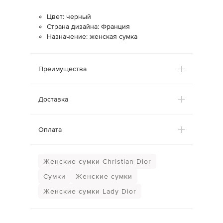
Цвет: черный
Страна дизайна: Франция
Назначение: женская сумка
Преимущества
Доставка
Оплата
Женские сумки Christian Dior
Сумки
Женские сумки
Женские сумки Lady Dior