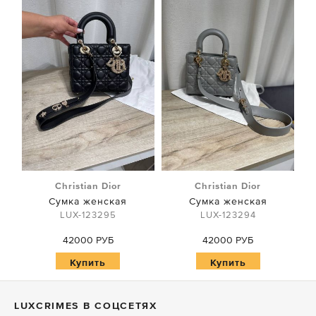
Christian Dior
Christian Dior
Сумка женская
Сумка женская
LUX-123295
LUX-123294
42000 РУБ
42000 РУБ
Купить
Купить
LUXСRIMES В СОЦСЕТЯХ