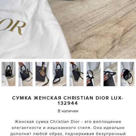
СУМКА ЖЕНСКАЯ
CHRISTIAN DIOR
LUX-
132944
В наличии
Женская сумка Christian Dior - это воплощение
элегантности и изысканного стиля. Она идеально
дополнит любой образ, подчеркивая безупречный