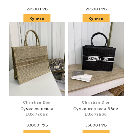
29500 РУБ
29500 РУБ
Купить
Купить
Christian Dior
Christian Dior
Сумка женская
Сумка женская 36см
LUX-75058
LUX-73500
33000 РУБ
35000 РУБ