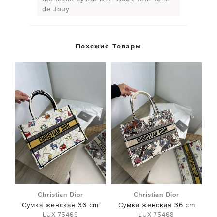
de Jouy
Похожие Товары
Christian Dior
Christian Dior
Сумка женская 36 cm
Сумка женская 36 cm
LUX-75469
LUX-75468