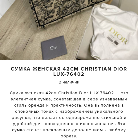
СУМКА ЖЕНСКАЯ 42СМ
CHRISTIAN DIOR
LUX-76402
В наличии
Сумка женская 42см Christian Dior LUX-76402 — это
элегантная сумка, сочетающая в себе узнаваемый
стиль бренда и практичность. Она выполнена в
спокойных тонах с изображением уникального
рисунка, что делает ее одновременно стильной и
удобной для повседневного использования. Эта
сумка станет прекрасным дополнением к любому
образу.