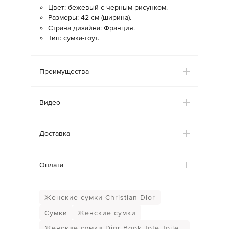
Цвет: бежевый с черным рисунком.
Размеры: 42 см (ширина).
Страна дизайна: Франция.
Тип: сумка-тоут.
Преимущества
Видео
Доставка
Оплата
Женские сумки Christian Dior
Сумки
Женские сумки
Женские сумки Dior Book Tote Toile