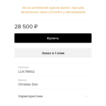
Из-за колебаний курсов валют, просьба
актуальные цены уточнять у менеджеров
28 500
₽
Купить
Заказ в 1 клик
Артикул
LUX-76402
Бренд
Christian Dior
Характеристики