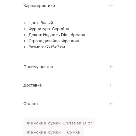
Характеристики
Цвет: Белый
Фурнитура: Серебро
Декор: Надпись Dior, брелок
Страна дизайна: Франция
Размер: 17x15x7 см
Преимущества
Доставка
Оплата
Женские сумки Christian Dior
Женские сумки
Сумки