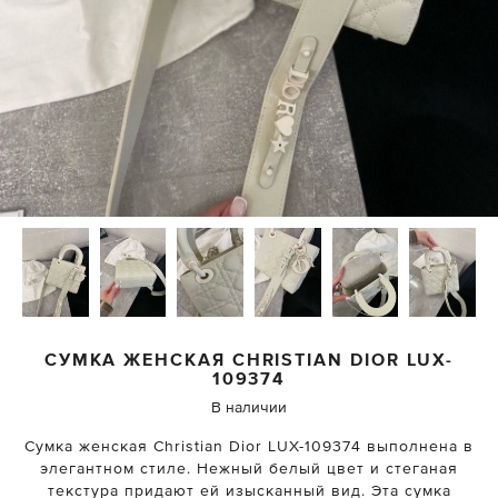
СУМКА ЖЕНСКАЯ
CHRISTIAN DIOR
LUX-
109374
В наличии
Сумка женская Christian Dior LUX-109374 выполнена в
элегантном стиле. Нежный белый цвет и стеганая
текстура придают ей изысканный вид. Эта сумка