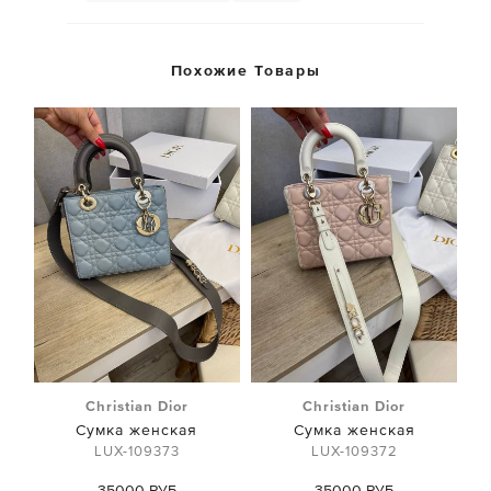
Похожие Товары
Christian Dior
Christian Dior
Сумка женская
Сумка женская
LUX-109373
LUX-109372
35000 РУБ
35000 РУБ