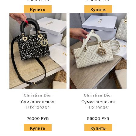
Купить
Купить
Christian Dior
Christian Dior
Сумка женская
Сумка женская
LUX-109362
LUX-109361
76000 РУБ
56000 РУБ
Купить
Купить