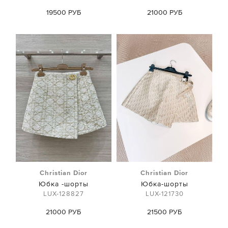
19500 РУБ
21000 РУБ
Christian Dior
Christian Dior
Юбка -шорты
Юбка-шорты
LUX-128827
LUX-121730
21000 РУБ
21500 РУБ