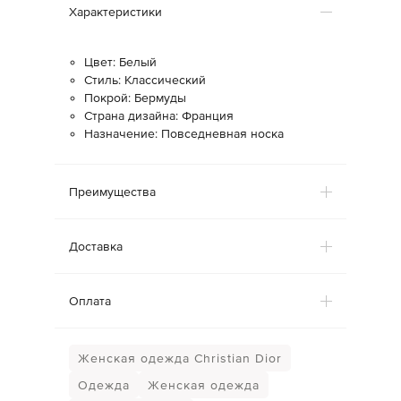
Характеристики
Цвет: Белый
Стиль: Классический
Покрой: Бермуды
Страна дизайна: Франция
Назначение: Повседневная носка
Преимущества
Доставка
Оплата
Женская одежда Christian Dior
Одежда
Женская одежда