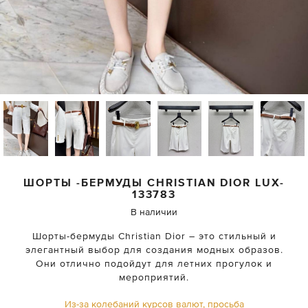
ШОРТЫ -БЕРМУДЫ
CHRISTIAN DIOR
LUX-
133783
В наличии
Шорты-бермуды Christian Dior – это стильный и
элегантный выбор для создания модных образов.
Они отлично подойдут для летних прогулок и
мероприятий.
Из-за колебаний курсов валют, просьба