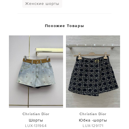
Женские шорты
Похожие Товары
Christian Dior
Christian Dior
Шорты
Юбка -шорты
LUX-131964
LUX-129171