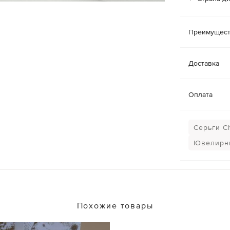
Преимущест
Доставка
Оплата
Серьги Ch
Ювелирн
Похожие товары