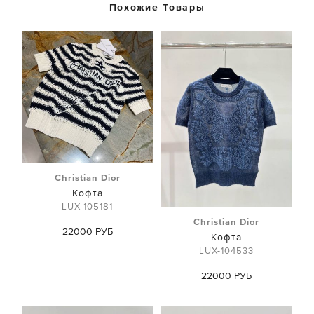
Похожие Товары
Christian Dior
Кофта
LUX-105181
Christian Dior
22000 РУБ
Кофта
LUX-104533
22000 РУБ