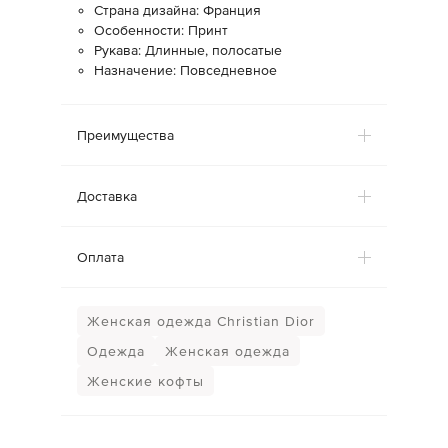
Страна дизайна: Франция
Особенности: Принт
Рукава: Длинные, полосатые
Назначение: Повседневное
Преимущества
Доставка
Оплата
Женская одежда Christian Dior
Одежда
Женская одежда
Женские кофты