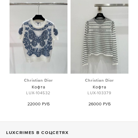
Christian Dior
Christian Dior
Кофта
Кофта
LUX-104532
LUX-103379
22000 РУБ
26000 РУБ
LUXСRIMES В СОЦСЕТЯХ