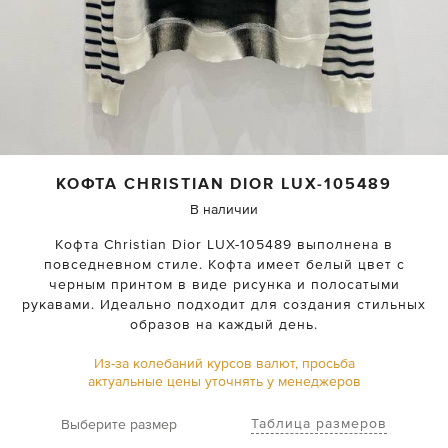
КОФТА
CHRISTIAN DIOR
LUX-105489
В наличии
Кофта Christian Dior LUX-105489 выполнена в
повседневном стиле. Кофта имеет белый цвет с
черным принтом в виде рисунка и полосатыми
рукавами. Идеально подходит для создания стильных
образов на каждый день.
Из-за колебаний курсов валют, просьба
актуальные цены уточнять у менеджеров
Таблица размеров
Выберите размер