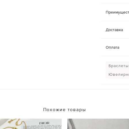
Преимущест
Доставка
Оплата
Браслеты 
Ювелирн
Похожие товары