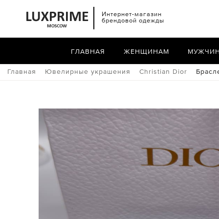
Интернет-магазин
брендовой одежды
ГЛАВНАЯ
ЖЕНЩИНАМ
МУЖЧИ
Главная
Ювелирные украшения
Christian Dior
Брасле