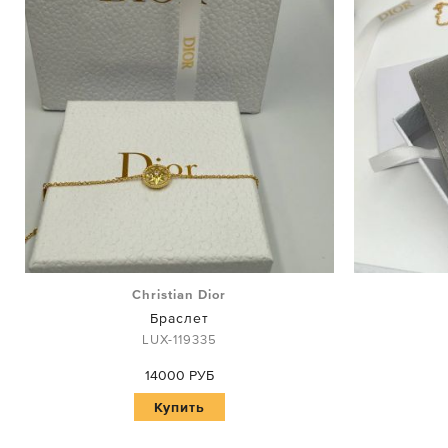
Christian Dior
Браслет
LUX-119335
14000 РУБ
Купить