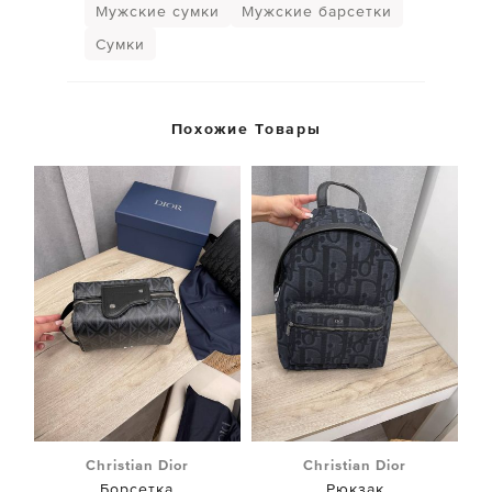
Мужские сумки
Мужские барсетки
Сумки
Похожие Товары
Christian Dior
Christian Dior
Борсетка
Рюкзак