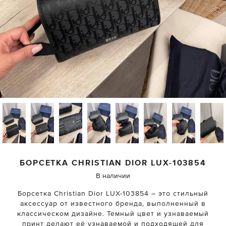
БОРСЕТКА
CHRISTIAN DIOR
LUX-103854
В наличии
Борсетка Christian Dior LUX-103854 – это стильный
аксессуар от известного бренда, выполненный в
классическом дизайне. Темный цвет и узнаваемый
принт делают её узнаваемой и подходящей для