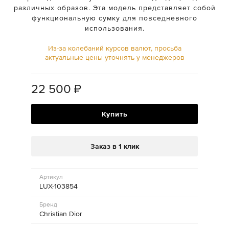
различных образов. Эта модель представляет собой
функциональную сумку для повседневного
использования.
Из-за колебаний курсов валют, просьба
актуальные цены уточнять у менеджеров
22 500
₽
Купить
Заказ в 1 клик
Артикул
LUX-103854
Бренд
Christian Dior