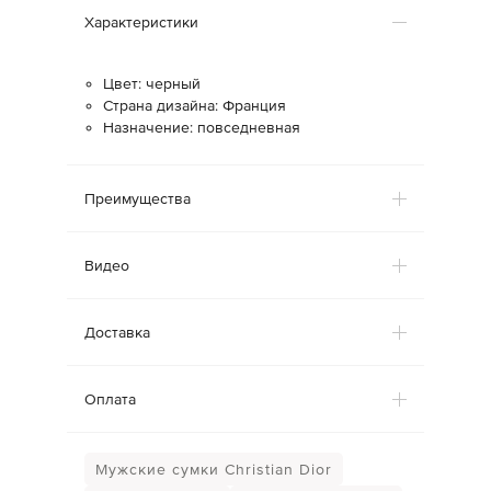
Характеристики
Цвет: черный
Страна дизайна: Франция
Назначение: повседневная
Преимущества
Видео
Доставка
Оплата
Мужские сумки Christian Dior