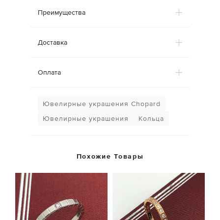
Преимущества
Доставка
Оплата
Ювелирные украшения Chopard
Ювелирные украшения
Кольца
Похожие Товары