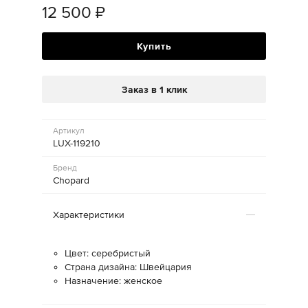
12 500
₽
Купить
Заказ в 1 клик
Артикул
LUX-119210
Бренд
Chopard
Характеристики
Цвет: серебристый
Страна дизайна: Швейцария
Назначение: женское