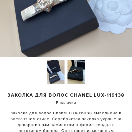
ЗАКОЛКА ДЛЯ ВОЛОС
CHANEL
LUX-119138
В наличии
Заколка для волос Chanel LUX-119138 выполнена в
элегантном стиле. Серебристая заколка украшена
декоративным элементом в форме сердца с
логотипом бренда. Она станет изысканным