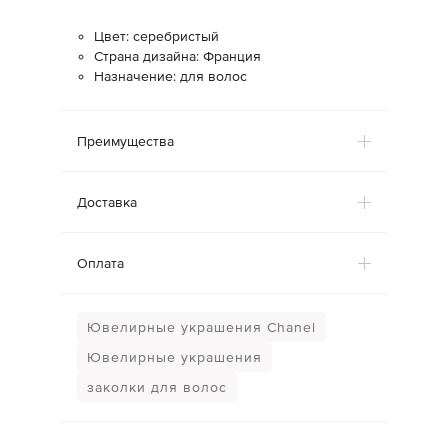
Цвет: серебристый
Страна дизайна: Франция
Назначение: для волос
Преимущества
Доставка
Оплата
Ювелирные украшения Chanel
Ювелирные украшения
заколки для волос