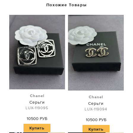
Похожие Товары
Chanel
Chanel
Серьги
Серьги
LUX-119095
LUX-119094
10500 РУБ
10500 РУБ
Купить
Купить