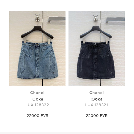
Chanel
Chanel
Юбка
Юбка
LUX-128322
LUX-128321
22000 РУБ
22000 РУБ