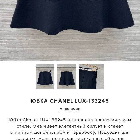
ЮБКА
CHANEL
LUX-133245
В наличии
Юбка Chanel LUX-133245 выполнена в классическом
стиле. Она имеет элегантный силуэт и станет
отличным дополнением к гардеробу. Подходит для
создания женственных и изысканных образов.