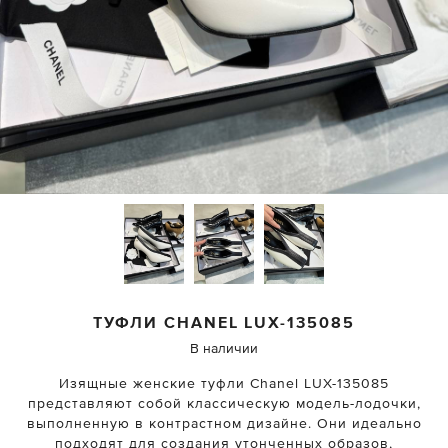
ТУФЛИ
CHANEL
LUX-135085
В наличии
Изящные женские туфли Chanel LUX-135085
представляют собой классическую модель-лодочки,
выполненную в контрастном дизайне. Они идеально
подходят для создания утонченных образов,