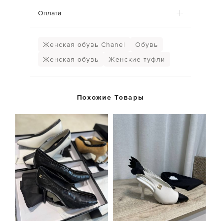
Оплата
Женская обувь Chanel
Обувь
Женская обувь
Женские туфли
Похожие Товары