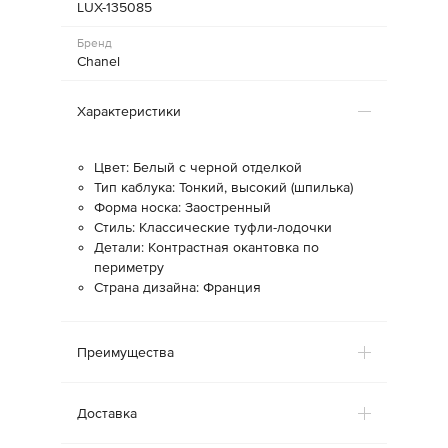
LUX-135085
Бренд
Chanel
Характеристики
Цвет: Белый с черной отделкой
Тип каблука: Тонкий, высокий (шпилька)
Форма носка: Заостренный
Стиль: Классические туфли-лодочки
Детали: Контрастная окантовка по
периметру
Страна дизайна: Франция
Преимущества
Доставка