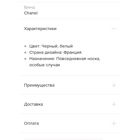
Бренд
Chanel
Характеристики
Цвет: Черный, белый
Страна дизайна: Франция
Назначение: Повседневная носка,
особые случаи
Преимущества
Доставка
Оплата