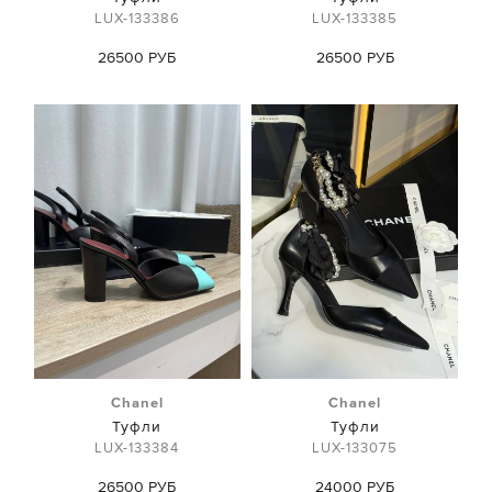
LUX-133386
LUX-133385
26500 РУБ
26500 РУБ
Chanel
Chanel
Туфли
Туфли
LUX-133384
LUX-133075
26500 РУБ
24000 РУБ