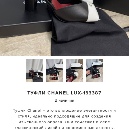
ТУФЛИ
CHANEL
LUX-133387
В наличии
Туфли Chanel – это воплощение элегантности и
стиля, идеально подходящие для создания
изысканного образа. Они сочетают в себе
классический дизайн и современные акценты.