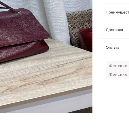
Преимущест
Доставка
Оплата
Женские 
Женские 