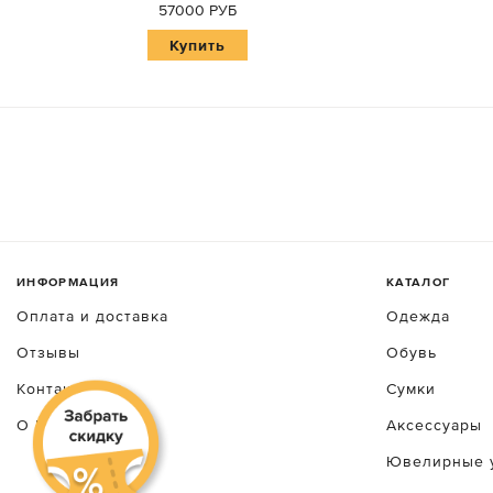
57000 РУБ
Купить
ИНФОРМАЦИЯ
КАТАЛОГ
Оплата и доставка
Одежда
Отзывы
Обувь
Контакты
Сумки
О luxecrime
Аксессуары
Ювелирные 