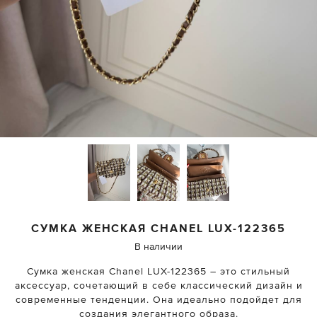
СУМКА ЖЕНСКАЯ
CHANEL
LUX-122365
В наличии
Сумка женская Chanel LUX-122365 – это стильный
аксессуар, сочетающий в себе классический дизайн и
современные тенденции. Она идеально подойдет для
создания элегантного образа.