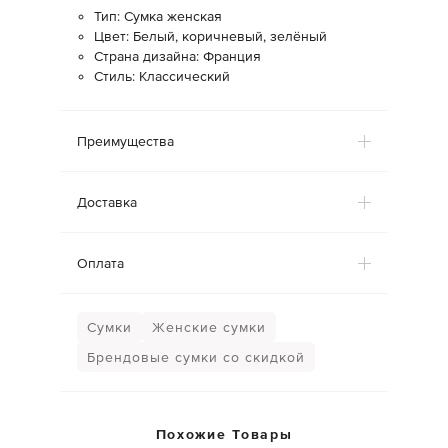
Тип: Сумка женская
Цвет: Белый, коричневый, зелёный
Страна дизайна: Франция
Стиль: Классический
Преимущества
Доставка
Оплата
Сумки
Женские сумки
Брендовые сумки со скидкой
Похожие Товары