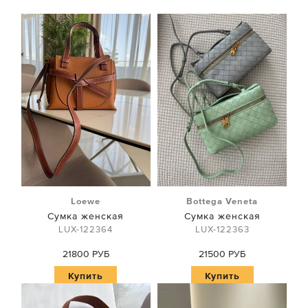
Loewe
Bottega Veneta
Сумка женская
Сумка женская
LUX-122364
LUX-122363
21800 РУБ
21500 РУБ
Купить
Купить