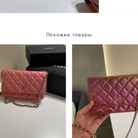
Похожие товары