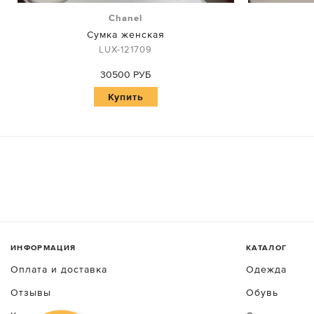
Chanel
Сумка женская
LUX-121709
30500 РУБ
Купить
ИНФОРМАЦИЯ
КАТАЛОГ
Оплата и доставка
Одежда
Отзывы
Обувь