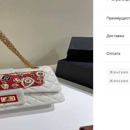
Преимущест
Доставка
Оплата
Женские 
Женские 